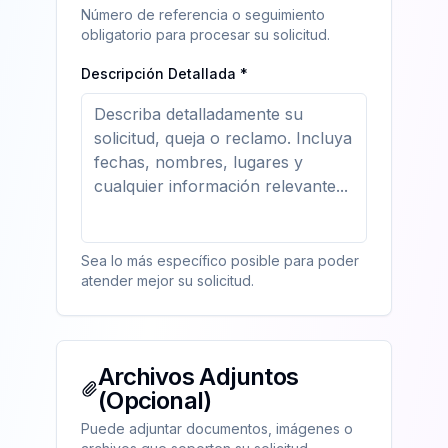
Número de referencia o seguimiento
obligatorio para procesar su solicitud.
Descripción Detallada *
Sea lo más específico posible para poder
atender mejor su solicitud.
Archivos Adjuntos
(Opcional)
Puede adjuntar documentos, imágenes o