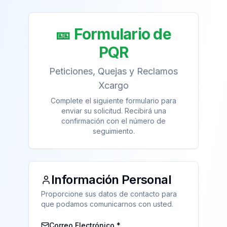
🎫 Formulario de
PQR
Peticiones, Quejas y Reclamos
Xcargo
Complete el siguiente formulario para
enviar su solicitud. Recibirá una
confirmación con el número de
seguimiento.
Información Personal
Proporcione sus datos de contacto para
que podamos comunicarnos con usted.
Correo Electrónico *