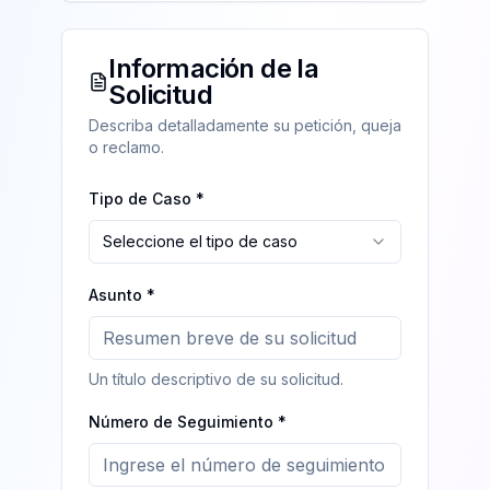
Información de la
Solicitud
Describa detalladamente su petición, queja
o reclamo.
Tipo de Caso *
Seleccione el tipo de caso
Asunto *
Un título descriptivo de su solicitud.
Número de Seguimiento *