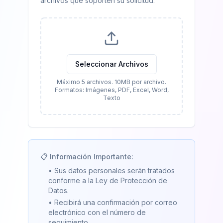
archivos que soporten su solicitud.
Seleccionar Archivos
Máximo 5 archivos. 10MB por archivo.
Formatos: Imágenes, PDF, Excel, Word,
Texto
📋 Información Importante:
• Sus datos personales serán tratados
conforme a la Ley de Protección de
Datos.
• Recibirá una confirmación por correo
electrónico con el número de
seguimiento.