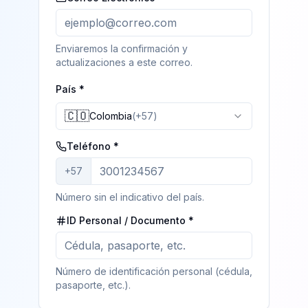
Enviaremos la confirmación y
actualizaciones a este correo.
País *
🇨🇴
Colombia
(
+57
)
Teléfono *
+57
Número sin el indicativo del país.
ID Personal / Documento *
Número de identificación personal (cédula,
pasaporte, etc.).